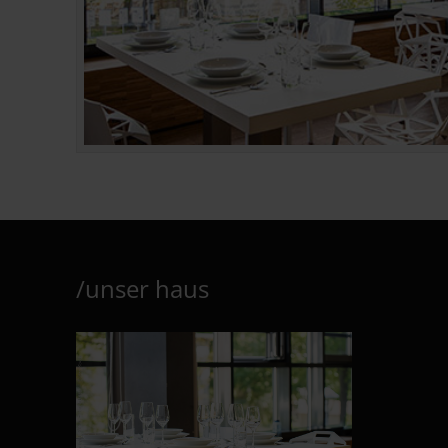
/unser haus