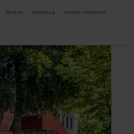
Museum
Anbindung
Kontakt / Impressum