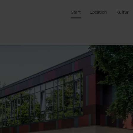
Start
Location
Kultur